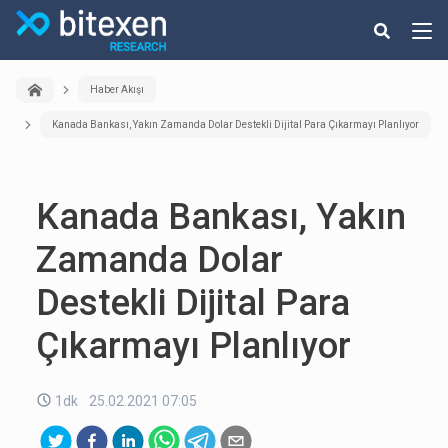
Haber Akışı
Kanada Bankası, Yakın Zamanda Dolar Destekli Dijital Para Çıkarmayı Planlıyor
Kanada Bankası, Yakın
Zamanda Dolar
Destekli Dijital Para
Çıkarmayı Planlıyor
1dk
25.02.2021 07:05