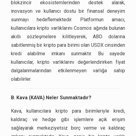
blokzincir ekosistemlerinden destek alarak,
inovasyon ve kullanıcı dostu bir finansal deneyim
sunmayı hedeflemektedir. Platformun amacı,
kullanıcılara kripto varlıklarını Cosmos ağında bulunan
akıllı sözleşmelere kilitleyerek, ABD dolarına
sabitlenmiş bir kripto para birimi olan USDX cinsinden
kredi alabilme imkanı sunmaktır. Bu sayede
kullanıcılar, kripto varlıklarını değerlendirirken fiyat
dalgalanmalarından etkilenmeyen varlığa sahip
olabilirler.
B. Kava (KAVA) Neler Sunmaktadır?
Kava, kullanıcılara kripto para birimleriyle kredi,
kaldıraç ve hedge gibi işlemlere açık erişim
sağlayarak merkeziyetsiz borç verme ve kaldıraç