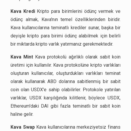
Kava Kredi
Kripto para birimlerini ödünç vermek ve
ödünç almak, Kava'nın temel özelliklerinden biridir.
Kava kullanıcılarına teminatlı krediler sunar, başka bir
deyişle kripto para birimi ödünç alabilmek için belirli
bir miktarda kripto varlık yatırmanız gerekmektedir.
Kava Mint
Kava protokolü ağırlıklı olarak sabit koin
üretimi için kullanılır. Kava protokolüne kripto varlıkları
oluşturan kullanıcılar, oluşturdukları varlıkları teminat
olarak kullanarak ABD dolarına sabitlenmiş bir sabit
coin olan USDX'e sahip olabilirler. Protokole yatırılan
varlıklar, USDX karşılığında kilitlenir, böylece USDX,
Ethereum'daki DAI gibi fazla teminatlı bir sabit koin
haline gelir.
Kava Swap
Kava kullanıcılarına merkeziyetsiz finans