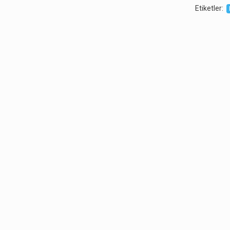
Etiketler
: