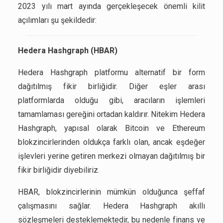
2023 yılı mart ayında gerçekleşecek önemli kilit
açılımları şu şekildedir:
Hedera Hashgraph (HBAR)
Hedera Hashgraph platformu alternatif bir form
dağıtılmış fikir birliğidir. Diğer eşler arası
platformlarda olduğu gibi, aracıların işlemleri
tamamlaması gereğini ortadan kaldırır. Nitekim Hedera
Hashgraph, yapısal olarak Bitcoin ve Ethereum
blokzincirlerinden oldukça farklı olan, ancak eşdeğer
işlevleri yerine getiren merkezi olmayan dağıtılmış bir
fikir birliğidir diyebiliriz.
HBAR, blokzincirlerinin mümkün olduğunca şeffaf
çalışmasını sağlar. Hedera Hashgraph akıllı
sözleşmeleri desteklemektedir, bu nedenle finans ve