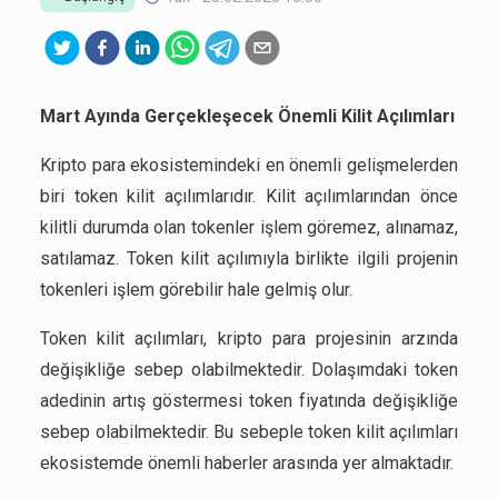
Mart Ayında Gerçekleşecek Önemli Kilit Açılımları
Kripto para ekosistemindeki en önemli gelişmelerden
biri token kilit açılımlarıdır. Kilit açılımlarından önce
kilitli durumda olan tokenler işlem göremez, alınamaz,
satılamaz. Token kilit açılımıyla birlikte ilgili projenin
tokenleri işlem görebilir hale gelmiş olur.
Token kilit açılımları, kripto para projesinin arzında
değişikliğe sebep olabilmektedir. Dolaşımdaki token
adedinin artış göstermesi token fiyatında değişikliğe
sebep olabilmektedir. Bu sebeple token kilit açılımları
ekosistemde önemli haberler arasında yer almaktadır.