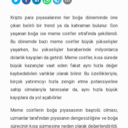
Kripto para piyasalarının her boğa döneminde öne
çıkan belirli bir trend ya da kahraman bulunur. Son
yaşanan boğa ise meme coin'ler etrafında şekillendi.
Bu dönemde bazı meme coin'ler büyük yükselişler
yaşarken, bu yükselişler beraberinde milyonlarca
dolarlık kayıpları da getirdi. Meme coin'ler, kısa sürede
büyük kazançlar vaat eden fakat aynı hızla değer
kaybedebilen varlıklar olarak bilinir. Bu özellikleriyle,
birçok yatırımcıyı hızla zengin etme potansiyeline
sahip olmalarıyla tanınsalar da, aynı hızla büyük
kayıplara da yol açabilirler.
Meme coin'lerin boğa piyasasının başrolü olması,
uzmanlar tarafından piyasanın dengesizliğine ve boğa
sürecinin kısa sürmesine neden olarak değerlendirildi.