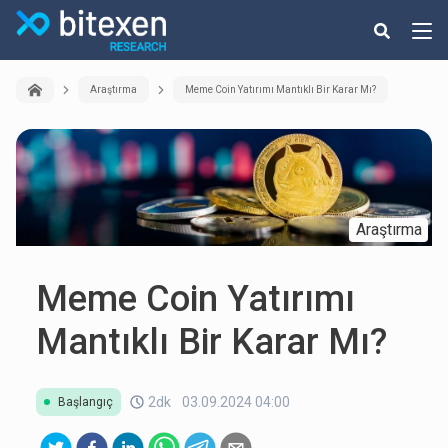
Araştırma
Meme Coin Yatırımı Mantıklı Bir Karar Mı?
Araştırma
Meme Coin Yatırımı
Mantıklı Bir Karar Mı?
2dk
03.09.2024 04:00
Başlangıç