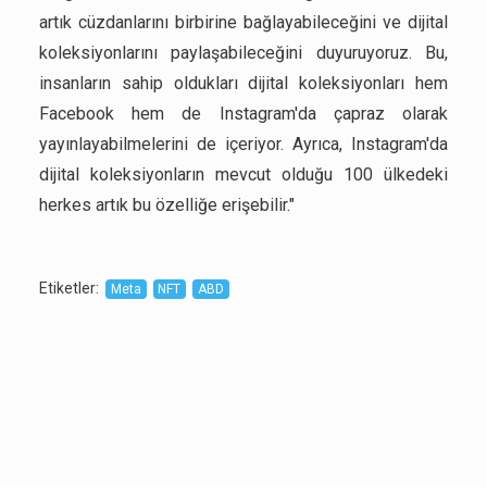
artık cüzdanlarını birbirine bağlayabileceğini ve dijital
koleksiyonlarını paylaşabileceğini duyuruyoruz. Bu,
insanların sahip oldukları dijital koleksiyonları hem
Facebook hem de Instagram'da çapraz olarak
yayınlayabilmelerini de içeriyor. Ayrıca, Instagram'da
dijital koleksiyonların mevcut olduğu 100 ülkedeki
herkes artık bu özelliğe erişebilir."
Etiketler
:
Meta
NFT
ABD