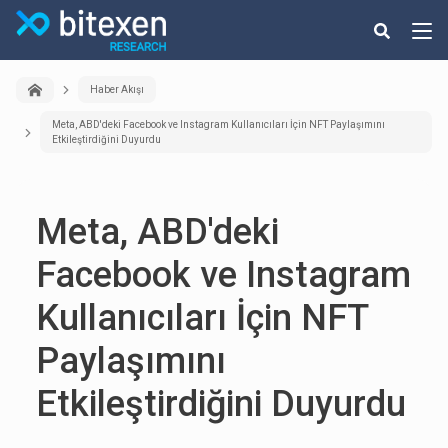
Haber Akışı
Meta, ABD'deki Facebook ve Instagram Kullanıcıları İçin NFT Paylaşımını
Etkileştirdiğini Duyurdu
Meta, ABD'deki
Facebook ve Instagram
Kullanıcıları İçin NFT
Paylaşımını
Etkileştirdiğini Duyurdu