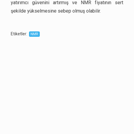
yatırımcı güvenini artırmış ve NMR fiyatının sert
şekilde yükselmesine sebep olmuş olabilir.
Etiketler
:
NMR