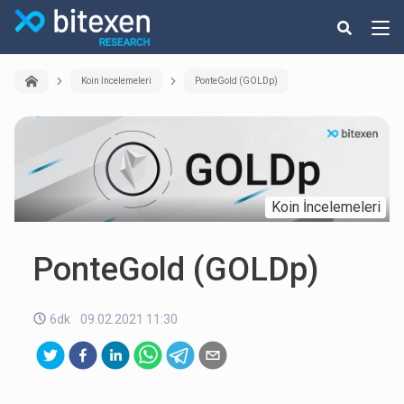
Koin İncelemeleri
PonteGold (GOLDp)
Koin İncelemeleri
PonteGold (GOLDp)
6dk
09.02.2021 11:30