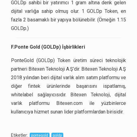
GOLDp sahibi bir yatırımcı 1 gram altına denk gelen
dijital varlığa sahip olmuş olur. 1 GOLDp Token, en
fazla 2 basamaklı bir yapıya bölünebilir. (Örneğin 1.15
GOLDp.)
F.Ponte Gold (GOLDp) İşbirlikleri
PonteGold (GOLDp) Token üretim süreci teknolojik
partneri Bitexen Teknoloji A.Ş’dir. Bitexen Teknoloji A.Ş
2018 yılından beri dijital varlık alım satım platformu ve
diğer fintek ürünlerinde başarısını ispatlamış,
whitelabel sağlayıcısıdır. Bitexen Teknoloji, dijital
varlık platformu Bitexen.com ile yüzbinlerce
kullanıcıya hizmet sunan lider platformlardan birisidir.
Etiketler
:
pontegold
goldp