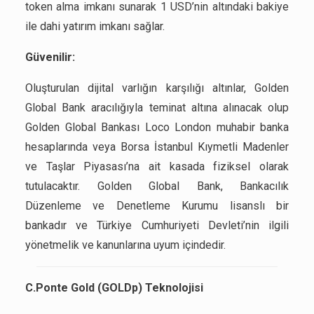
token alma imkanı sunarak 1 USD’nin altındaki bakiye
ile dahi yatırım imkanı sağlar.
Güvenilir:
Oluşturulan dijital varlığın karşılığı altınlar, Golden
Global Bank aracılığıyla teminat altına alınacak olup
Golden Global Bankası Loco London muhabir banka
hesaplarında veya Borsa İstanbul Kıymetli Madenler
ve Taşlar Piyasası’na ait kasada fiziksel olarak
tutulacaktır. Golden Global Bank, Bankacılık
Düzenleme ve Denetleme Kurumu lisanslı bir
bankadır ve Türkiye Cumhuriyeti Devleti’nin ilgili
yönetmelik ve kanunlarına uyum içindedir.
C.Ponte Gold (GOLDp) Teknolojisi