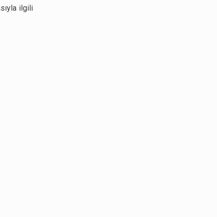
yla ilgili