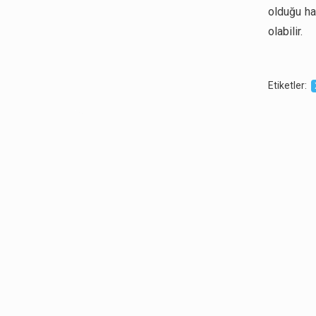
olduğu ha
olabilir.
Etiketler
: