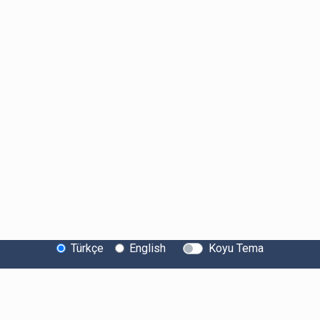
Türkçe
English
Koyu Tema