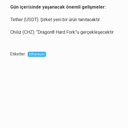
Gün içerisinde yaşanacak önemli gelişmeler:
Tether (USDT): Şirket yeni bir ürün tanıtacaktır.
Chiliz (CHZ): “Dragon8 Hard Fork”u gerçekleşecektir
Etiketler
:
Ethereum