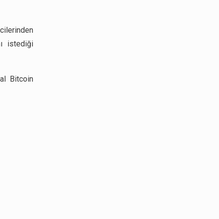
cilerinden
ı istediği
al Bitcoin