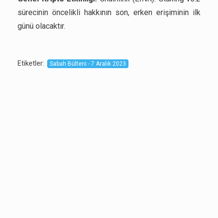
sürecinin öncelikli hakkının son, erken erişiminin ilk
günü olacaktır.
Etiketler
:
Sabah Bülteni - 7 Aralık 2023