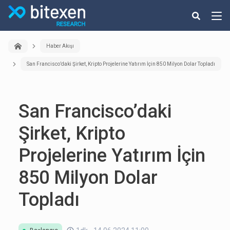
Haber Akışı
San Francisco’daki Şirket, Kripto Projelerine Yatırım İçin 850 Milyon Dolar Topladı
San Francisco’daki
Şirket, Kripto
Projelerine Yatırım İçin
850 Milyon Dolar
Topladı