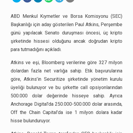
ABD Menkul Kıymetler ve Borsa Komisyonu (SEC)
Başkanlığı için aday gösterilen Paul Atkins, Perşembe
günü yapılacak Senato duruşması öncesi, üç kripto
şirketinde hissesi olduğunu ancak doğrudan kripto
para tutmadığını açıkladı.
Atkins ve eşi, Bloomberg verilerine göre 327 milyon
dolardan fazla net varlığa sahip. Etik başvurularına
göre, Atkins’in Securitize şirketinde yönetim kurulu
üyeliği bulunuyor ve bu şirkette call opsiyonlarından
500.000 dolar değerinde hisseye sahip. Ayrıca
Anchorage Digital'da 250.000-500.000 dolar arasında,
Off the Chain Capital’da ise 1 milyon dolara kadar
hisse bulunduruyor.