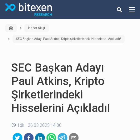
Haber Akışı
SEC Başkan Adayı Paul Atkins, Kripto Şirketlerindeki Hisselerini Açıkladı!
SEC Başkan Adayı
Paul Atkins, Kripto
Şirketlerindeki
Hisselerini Açıkladı!
1dk
26.03.2025 14:00