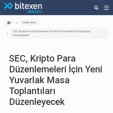
Haber Akışı
SEC, Kripto Para Düzenlemeleri İçin Yeni Yuvarlak Masa Toplantıları
Düzenleyecek
SEC, Kripto Para
Düzenlemeleri İçin Yeni
Yuvarlak Masa
Toplantıları
Düzenleyecek