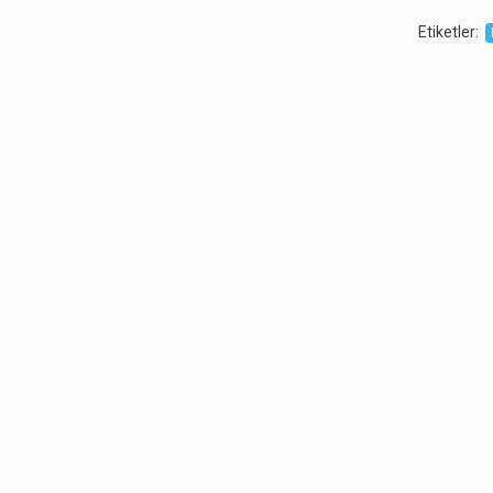
Etiketler
: