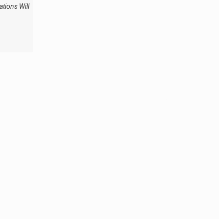
tions Will