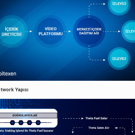
twork Yapısı