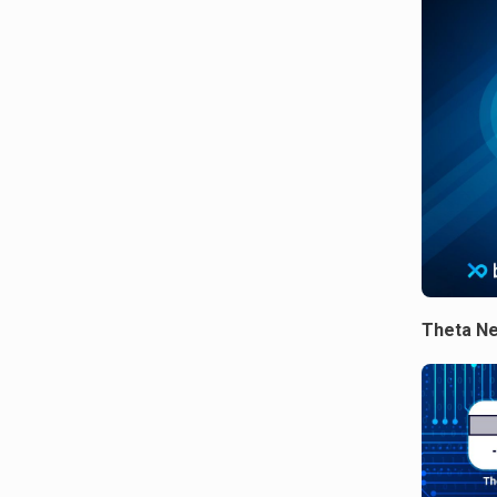
Theta Ne