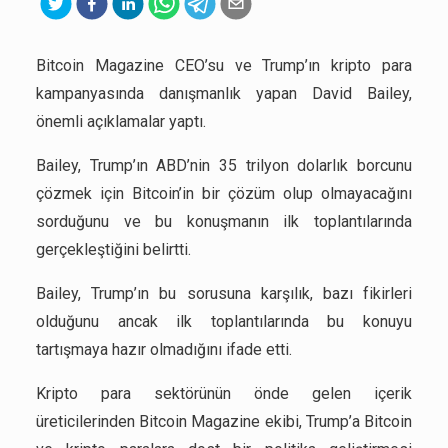
Bitcoin Magazine CEO’su ve Trump’ın kripto para
kampanyasında danışmanlık yapan David Bailey,
önemli açıklamalar yaptı.
Bailey, Trump’ın ABD’nin 35 trilyon dolarlık borcunu
çözmek için Bitcoin’in bir çözüm olup olmayacağını
sorduğunu ve bu konuşmanın ilk toplantılarında
gerçekleştiğini belirtti.
Bailey, Trump’ın bu sorusuna karşılık, bazı fikirleri
olduğunu ancak ilk toplantılarında bu konuyu
tartışmaya hazır olmadığını ifade etti.
Kripto para sektörünün önde gelen içerik
üreticilerinden Bitcoin Magazine ekibi, Trump’a Bitcoin