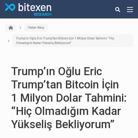
Haber Akışı
Trump’ın Oğlu Eric Trump’tan Bitcoin İçin 1 Milyon Dolar Tahmini: “Hiç
Olmadığım Kadar Yükseliş Bekliyorum”
Trump’ın Oğlu Eric
Trump’tan Bitcoin İçin
1 Milyon Dolar Tahmini:
“Hiç Olmadığım Kadar
Yükseliş Bekliyorum”