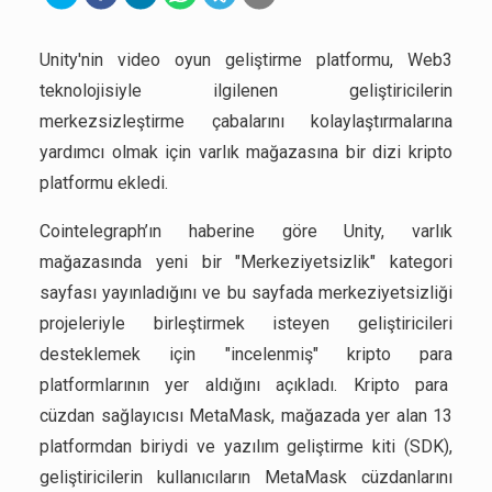
Unity'nin video oyun geliştirme platformu, Web3
teknolojisiyle ilgilenen geliştiricilerin
merkezsizleştirme çabalarını kolaylaştırmalarına
yardımcı olmak için varlık mağazasına bir dizi kripto
platformu ekledi.
Cointelegraph’ın haberine göre Unity, varlık
mağazasında yeni bir "Merkeziyetsizlik" kategori
sayfası yayınladığını ve bu sayfada merkeziyetsizliği
projeleriyle birleştirmek isteyen geliştiricileri
desteklemek için "incelenmiş" kripto para
platformlarının yer aldığını açıkladı. Kripto para
cüzdan sağlayıcısı MetaMask, mağazada yer alan 13
platformdan biriydi ve yazılım geliştirme kiti (SDK),
geliştiricilerin kullanıcıların MetaMask cüzdanlarını