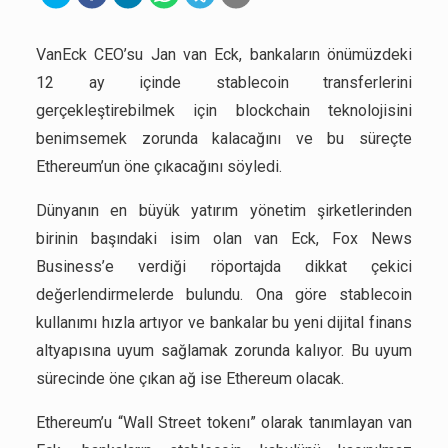
VanEck CEO’su Jan van Eck, bankaların önümüzdeki
12 ay içinde stablecoin transferlerini
gerçekleştirebilmek için blockchain teknolojisini
benimsemek zorunda kalacağını ve bu süreçte
Ethereum’un öne çıkacağını söyledi.
Dünyanın en büyük yatırım yönetim şirketlerinden
birinin başındaki isim olan van Eck, Fox News
Business’e verdiği röportajda dikkat çekici
değerlendirmelerde bulundu. Ona göre stablecoin
kullanımı hızla artıyor ve bankalar bu yeni dijital finans
altyapısına uyum sağlamak zorunda kalıyor. Bu uyum
sürecinde öne çıkan ağ ise Ethereum olacak.
Ethereum’u “Wall Street tokenı” olarak tanımlayan van