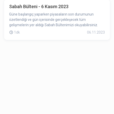
Sabah Bülteni - 6 Kasım 2023
Güne başlangıç yaparken piyasaların son durumunun
özetlendiği ve gün içerisinde gerçekleşecek tüm
gelişmelerin yer aldığı Sabah Bültenimizi okuyabilirsiniz.
1dk
06.11.2023