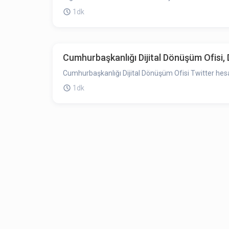
1dk
Cumhurbaşkanlığı Dijital Dönüşüm Ofisi,
Cumhurbaşkanlığı Dijital Dönüşüm Ofisi Twitter hesa
1dk