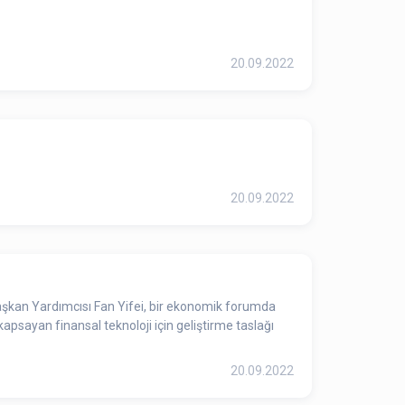
20.09.2022
20.09.2022
 Başkan Yardımcısı Fan Yifei, bir ekonomik forumda
apsayan finansal teknoloji için geliştirme taslağı
20.09.2022