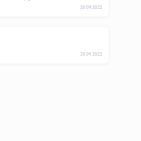
20.09.2022
20.09.2022