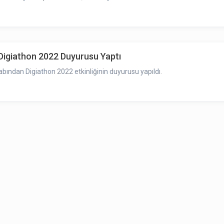
 Digiathon 2022 Duyurusu Yaptı
bından Digiathon 2022 etkinliğinin duyurusu yapıldı.