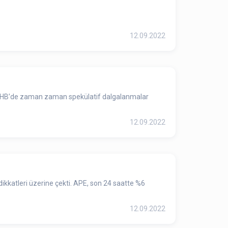
12.09.2022
12.09.2022
kkatleri üzerine çekti. APE, son 24 saatte %6
12.09.2022