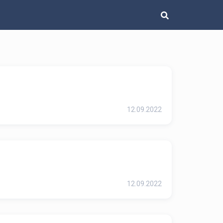
12.09.2022
12.09.2022