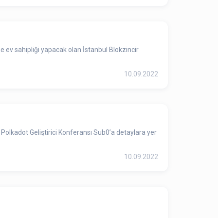
e ev sahipliği yapacak olan İstanbul Blokzincir
10.09.2022
olkadot Geliştirici Konferansı Sub0’a detaylara yer
10.09.2022