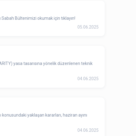
 Sabah Bültenimizi okumak için tıklayın!
05.06.2025
ARITY) yasa tasarısına yönelik düzenlenen teknik
04.06.2025
ı konusundaki yaklaşan kararları, haziran ayını
04.06.2025