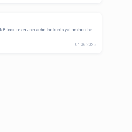
tcoin rezervinin ardından kripto yatırımlarını bir
04.06.2025