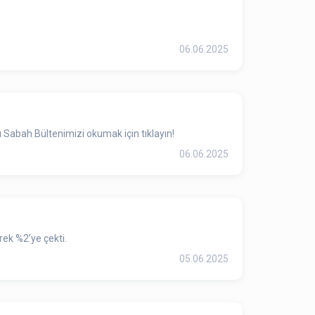
06.06.2025
 Sabah Bültenimizi okumak için tıklayın!
06.06.2025
ek %2’ye çekti.
05.06.2025