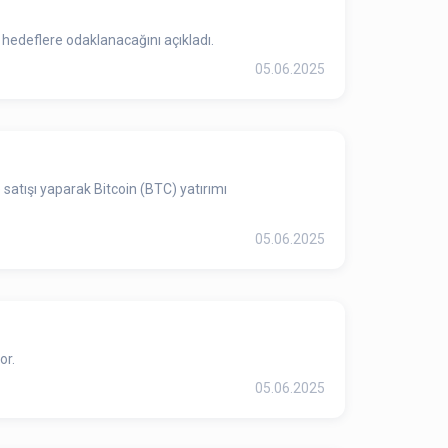
hedeflere odaklanacağını açıkladı.
05.06.2025
satışı yaparak Bitcoin (BTC) yatırımı
05.06.2025
or.
05.06.2025