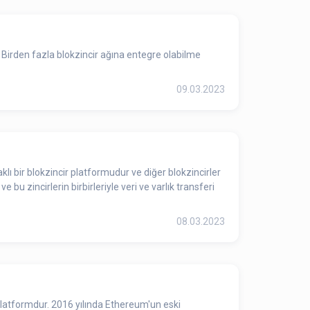
. Birden fazla blokzincir ağına entegre olabilme
09.03.2023
bu zincirlerin birbirleriyle veri ve varlık transferi
08.03.2023
 platformdur. 2016 yılında Ethereum'un eski