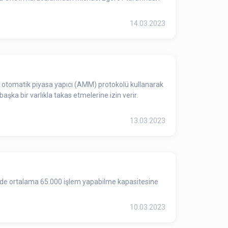
14.03.2023
 otomatik piyasa yapıcı (AMM) protokolü kullanarak
başka bir varlıkla takas etmelerine izin verir.
13.03.2023
iyede ortalama 65.000 işlem yapabilme kapasitesine
10.03.2023