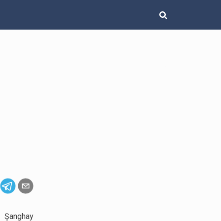
n Şanghay