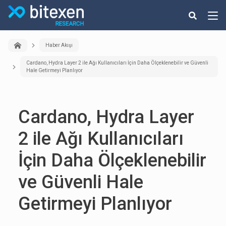
Haber Akışı
Cardano, Hydra Layer 2 ile Ağı Kullanıcıları İçin Daha Ölçeklenebilir ve Güvenli
Hale Getirmeyi Planlıyor
Cardano, Hydra Layer
2 ile Ağı Kullanıcıları
İçin Daha Ölçeklenebilir
ve Güvenli Hale
Getirmeyi Planlıyor