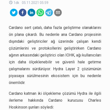
1dk
05.11.2021 05:59
Cardano sert çatalı, daha fazla geliştirme olanaklarını
ön plana çıkardı. Bu nedenle ana Cardano projesinin
dışındaki geliştiriciler ağ üzerinde çalışan kendi
çözümlerini ve protokollerini geliştirirken Cardano
ağının arkasındaki geliştirici olan IOHK, ağı kullanıcıları
için daha ölçeklenebilir ve güvenli hale getirme
çalışmalarını sürdürüyor. Hydra Layer 2 çözümünün
piyasaya sürülmesinin ekosistem için bu nedenle
önemlidir.
Cardano katman iki ölçekleme çözümü Hydra ile ilgili
ilerleme hakkında Cardano kurucusu Charles
Hoskinson şunları söyledi: