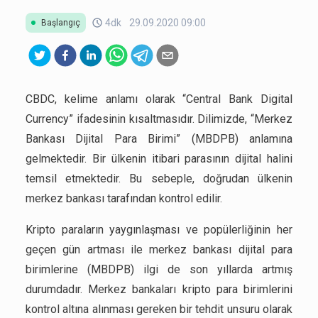
4dk
29.09.2020 09:00
Başlangıç
CBDC, kelime anlamı olarak “Central Bank Digital
Currency” ifadesinin kısaltmasıdır. Dilimizde, “Merkez
Bankası Dijital Para Birimi” (MBDPB) anlamına
gelmektedir. Bir ülkenin itibari parasının dijital halini
temsil etmektedir. Bu sebeple, doğrudan ülkenin
merkez bankası tarafından kontrol edilir.
Kripto paraların yaygınlaşması ve popülerliğinin her
geçen gün artması ile merkez bankası dijital para
birimlerine (MBDPB) ilgi de son yıllarda artmış
durumdadır. Merkez bankaları kripto para birimlerini
kontrol altına alınması gereken bir tehdit unsuru olarak