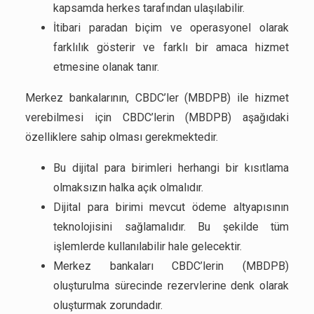
kapsamda herkes tarafından ulaşılabilir.
İtibari paradan biçim ve operasyonel olarak
farklılık gösterir ve farklı bir amaca hizmet
etmesine olanak tanır.
Merkez bankalarının, CBDC’ler (MBDPB) ile hizmet
verebilmesi için CBDC’lerin (MBDPB) aşağıdaki
özelliklere sahip olması gerekmektedir.
Bu dijital para birimleri herhangi bir kısıtlama
olmaksızın halka açık olmalıdır.
Dijital para birimi mevcut ödeme altyapısının
teknolojisini sağlamalıdır. Bu şekilde tüm
işlemlerde kullanılabilir hale gelecektir.
Merkez bankaları CBDC’lerin (MBDPB)
oluşturulma sürecinde rezervlerine denk olarak
oluşturmak zorundadır.