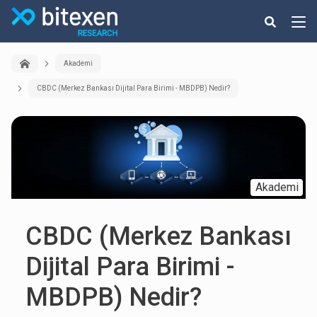
Akademi
CBDC (Merkez Bankası Dijital Para Birimi - MBDPB) Nedir?
Akademi
CBDC (Merkez Bankası
Dijital Para Birimi -
MBDPB) Nedir?