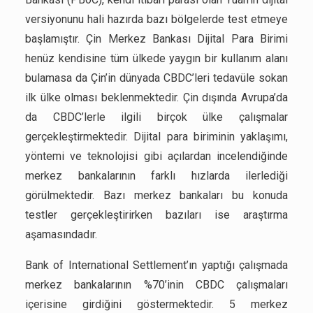
versiyonunu hali hazırda bazı bölgelerde test etmeye
başlamıştır. Çin Merkez Bankası Dijital Para Birimi
henüz kendisine tüm ülkede yaygın bir kullanım alanı
bulamasa da Çin’in dünyada CBDC’leri tedavüle sokan
ilk ülke olması beklenmektedir. Çin dışında Avrupa’da
da CBDC’lerle ilgili birçok ülke çalışmalar
gerçekleştirmektedir. Dijital para biriminin yaklaşımı,
yöntemi ve teknolojisi gibi açılardan incelendiğinde
merkez bankalarının farklı hızlarda ilerlediği
görülmektedir. Bazı merkez bankaları bu konuda
testler gerçekleştirirken bazıları ise araştırma
aşamasındadır.
Bank of International Settlement’ın yaptığı çalışmada
merkez bankalarının %70’inin CBDC çalışmaları
içerisine girdiğini göstermektedir. 5 merkez