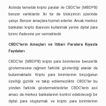
Aslında temelde kripto paralar ile CBDC’ler (MBDPB)
benzer varlıklardır. İki tür de blokzinciri üzerinde
çalışır. Benzer amaçlara hizmet ederler. Ancak merkez
bankaları kripto ibaresini kullanmak yerine dijital para
birimi ifadesine yer vermektedir.
CBDC’lerin Amaçları ve İtibari Paralara Kıyasla
Faydaları
CBDC’ler (MBDPB) kripto para birimlerine benzerlik
göstermesine rağmen farklılık gösterdiği alanlar da
bulunmaktadır. Kripto para birimlerinin birçoğunun
özelliği gizlilik ve takip edilemezliktir. CBDC’ler bu
yönden farklılık göstermektedirler. CBDC’lerin asıl
amacı da merkez bankalarının kontrol edebileceği bir
dijital para oluşturmak ve kripto para birimlerinin