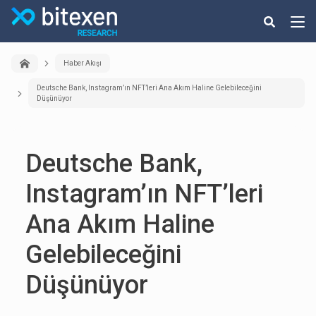
Haber Akışı
Deutsche Bank, Instagram’ın NFT’leri Ana Akım Haline Gelebileceğini
Düşünüyor
Deutsche Bank,
Instagram’ın NFT’leri
Ana Akım Haline
Gelebileceğini
Düşünüyor