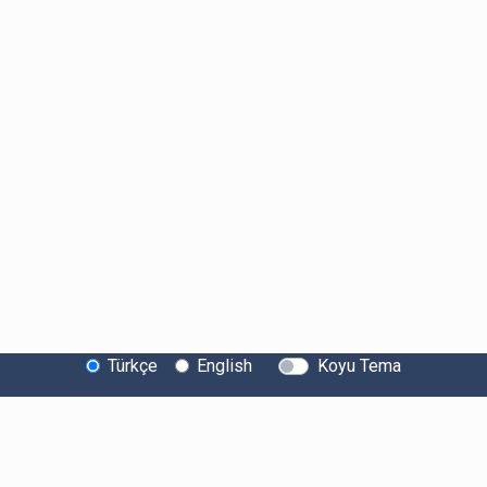
Türkçe
English
Koyu Tema