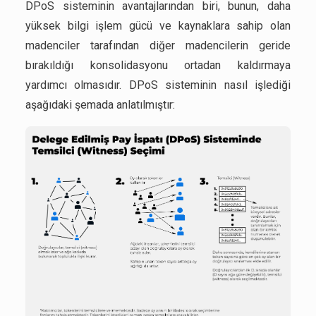
DPoS sisteminin avantajlarından biri, bunun, daha
yüksek bilgi işlem gücü ve kaynaklara sahip olan
madenciler tarafından diğer madencilerin geride
bırakıldığı konsolidasyonu ortadan kaldırmaya
yardımcı olmasıdır. DPoS sisteminin nasıl işlediği
aşağıdaki şemada anlatılmıştır: