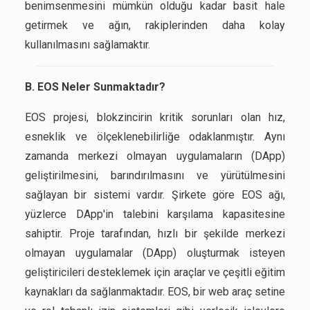
benimsenmesini mümkün olduğu kadar basit hale
getirmek ve ağın, rakiplerinden daha kolay
kullanılmasını sağlamaktır.
B. EOS Neler Sunmaktadır?
EOS projesi, blokzincirin kritik sorunları olan hız,
esneklik ve ölçeklenebilirliğe odaklanmıştır. Aynı
zamanda merkezi olmayan uygulamaların (DApp)
geliştirilmesini, barındırılmasını ve yürütülmesini
sağlayan bir sistemi vardır. Şirkete göre EOS ağı,
yüzlerce DApp'in talebini karşılama kapasitesine
sahiptir. Proje tarafından, hızlı bir şekilde merkezi
olmayan uygulamalar (DApp) oluşturmak isteyen
geliştiricileri desteklemek için araçlar ve çeşitli eğitim
kaynakları da sağlanmaktadır. EOS, bir web araç setine