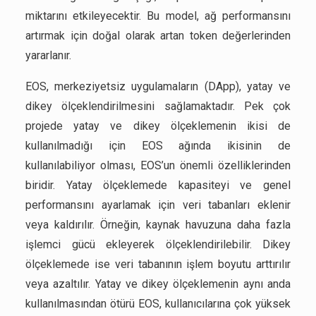
miktarını etkileyecektir. Bu model, ağ performansını
artırmak için doğal olarak artan token değerlerinden
yararlanır.
EOS, merkeziyetsiz uygulamaların (DApp), yatay ve
dikey ölçeklendirilmesini sağlamaktadır. Pek çok
projede yatay ve dikey ölçeklemenin ikisi de
kullanılmadığı için EOS ağında ikisinin de
kullanılabiliyor olması, EOS’un önemli özelliklerinden
biridir. Yatay ölçeklemede kapasiteyi ve genel
performansını ayarlamak için veri tabanları eklenir
veya kaldırılır. Örneğin, kaynak havuzuna daha fazla
işlemci gücü ekleyerek ölçeklendirilebilir. Dikey
ölçeklemede ise veri tabanının işlem boyutu arttırılır
veya azaltılır. Yatay ve dikey ölçeklemenin aynı anda
kullanılmasından ötürü EOS, kullanıcılarına çok yüksek