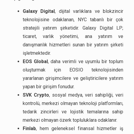
Galaxy Digital
, dijital varlıklara ve blokzincir
teknolojisine odaklanan, NYC tabanlı bir çok
stratejili yatırım şirketidir. Galaxy Digital LP;
ticaret, varlık yönetimi, ana yatırım ve
danışmanlık hizmetleri sunan bir yatırım şirketi
işletmektedir.
EOS Global
, daha verimli ve uyumlu bir toplum
oluşturmak için EOSIO teknolojisinden
yararlanan girişimcilere ve geliştiricilere yatırım
yapan bir girişim fonudur.
SVK Crypto
, sosyal medya, veri sahipliği, veri
kontrolü, merkezi olmayan teknoloji platformları,
tedarik zincirleri ve lojistik temalarına sahip
merkezi olmayan özerk topluluklara odaklanır.
Finlab
, hem geleneksel finansal hizmetler iş