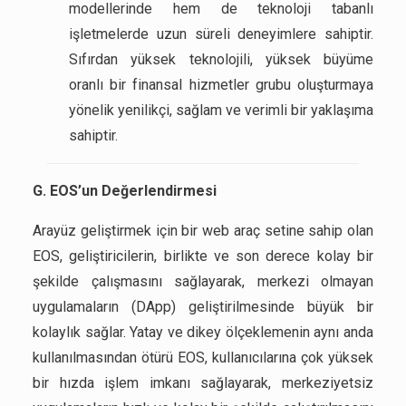
modellerinde hem de teknoloji tabanlı
işletmelerde uzun süreli deneyimlere sahiptir.
Sıfırdan yüksek teknolojili, yüksek büyüme
oranlı bir finansal hizmetler grubu oluşturmaya
yönelik yenilikçi, sağlam ve verimli bir yaklaşıma
sahiptir.
G. EOS’un Değerlendirmesi
Arayüz geliştirmek için bir web araç setine sahip olan
EOS, geliştiricilerin, birlikte ve son derece kolay bir
şekilde çalışmasını sağlayarak, merkezi olmayan
uygulamaların (DApp) geliştirilmesinde büyük bir
kolaylık sağlar. Yatay ve dikey ölçeklemenin aynı anda
kullanılmasından ötürü EOS, kullanıcılarına çok yüksek
bir hızda işlem imkanı sağlayarak, merkeziyetsiz