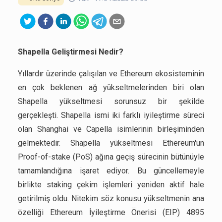
Shapella Geliştirmesi Nedir?
Yıllardır üzerinde çalışılan ve Ethereum ekosisteminin
en çok beklenen ağ yükseltmelerinden biri olan
Shapella yükseltmesi sorunsuz bir şekilde
gerçekleşti. Shapella ismi iki farklı iyileştirme süreci
olan Shanghai ve Capella isimlerinin birleşiminden
gelmektedir. Shapella yükseltmesi Ethereum'un
Proof-of-stake (PoS) ağına geçiş sürecinin bütünüyle
tamamlandığına işaret ediyor. Bu güncellemeyle
birlikte staking çekim işlemleri yeniden aktif hale
getirilmiş oldu. Nitekim söz konusu yükseltmenin ana
özelliği Ethereum İyileştirme Önerisi (EIP) 4895