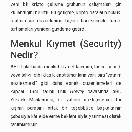
yeni bir kripto çalışma grubunun çalışmaları için
kullandığını belirtti. Bu gelişme, kripto paraların hukuki
statüsü ve düzenlenme biçimi konusundaki temel
tartışmaları yeniden gündeme getirdi.
Menkul Kıymet (Security)
Nedir?
ABD hukukunda menkul kıymet kavramı, hisse senedi
veya tahvil gibi klasik enstrümanların yanı sıra “yatırım
sözleşmesi” gibi daha esnek düzenlemeleri de
kapsar. 1946 tarihli ünlü
Howey
davasında ABD
Yüksek Mahkemesi, bir yatırım sözleşmesini, bir
kişinin parasını ortak bir teşebbüse başkalarının
çabasıyla kâr elde etme beklentisiyle yatırması olarak
tanımlamıştır.