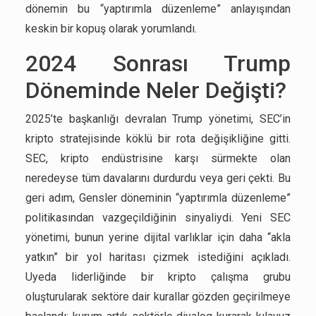
dönemin bu “yaptırımla düzenleme” anlayışından
keskin bir kopuş olarak yorumlandı.
2024 Sonrası Trump
Döneminde Neler Değişti?
2025’te başkanlığı devralan Trump yönetimi, SEC’in
kripto stratejisinde köklü bir rota değişikliğine gitti.
SEC, kripto endüstrisine karşı sürmekte olan
neredeyse tüm davalarını durdurdu veya geri çekti. Bu
geri adım, Gensler döneminin “yaptırımla düzenleme”
politikasından vazgeçildiğinin sinyaliydi. Yeni SEC
yönetimi, bunun yerine dijital varlıklar için daha “akla
yatkın” bir yol haritası çizmek istediğini açıkladı.
Uyeda liderliğinde bir kripto çalışma grubu
oluşturularak sektöre dair kurallar gözden geçirilmeye