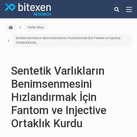
Haber Akışı
Sentetik Varlıkların Benimsenmesini Hızlandırmak İçin Fantom ve Injective
Ortaklık Kurdu
Sentetik Varlıkların
Benimsenmesini
Hızlandırmak İçin
Fantom ve Injective
Ortaklık Kurdu