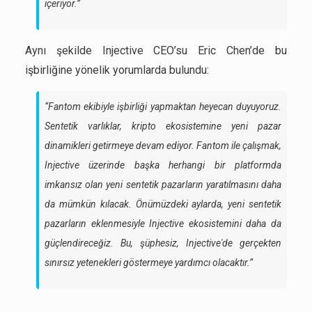
içeriyor.”
Aynı şekilde Injective CEO’su Eric Chen’de bu
işbirliğine yönelik yorumlarda bulundu:
“Fantom ekibiyle işbirliği yapmaktan heyecan duyuyoruz.
Sentetik varlıklar, kripto ekosistemine yeni pazar
dinamikleri getirmeye devam ediyor. Fantom ile çalışmak,
Injective üzerinde başka herhangi bir platformda
imkansız olan yeni sentetik pazarların yaratılmasını daha
da mümkün kılacak. Önümüzdeki aylarda, yeni sentetik
pazarların eklenmesiyle Injective ekosistemini daha da
güçlendireceğiz. Bu, şüphesiz, Injective'de gerçekten
sınırsız yetenekleri göstermeye yardımcı olacaktır.”