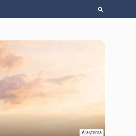
Araştırma