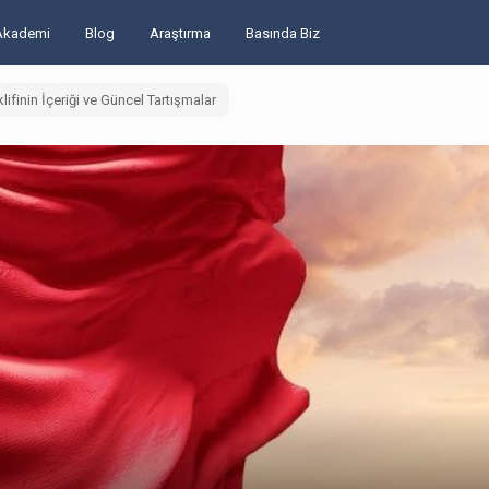
Akademi
Blog
Araştırma
Basında Biz
lifinin İçeriği ve Güncel Tartışmalar