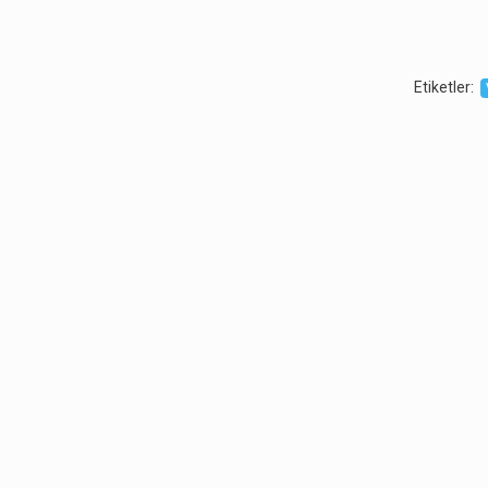
Etiketler
: