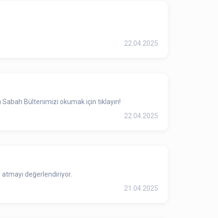
.
22.04.2025
 Sabah Bültenimizi okumak için tıklayın!
22.04.2025
 atmayı değerlendiriyor.
21.04.2025