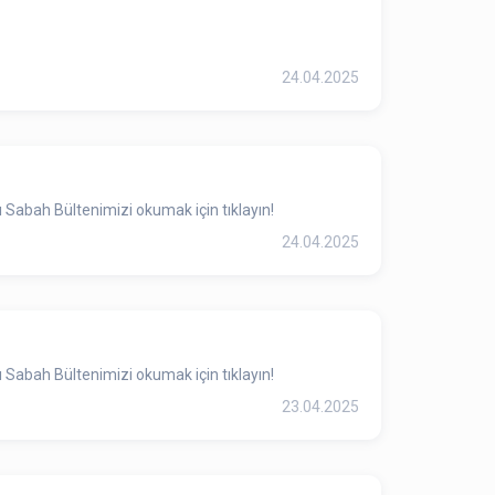
24.04.2025
 Sabah Bültenimizi okumak için tıklayın!
24.04.2025
 Sabah Bültenimizi okumak için tıklayın!
23.04.2025