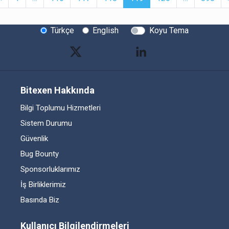
Türkçe
English
Koyu Tema
Bitexen Hakkında
Bilgi Toplumu Hizmetleri
Sistem Durumu
Güvenlik
Bug Bounty
Sponsorluklarımız
İş Birliklerimiz
Basında Biz
Kullanıcı Bilgilendirmeleri