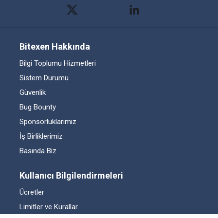
Bitexen Hakkında
Bilgi Toplumu Hizmetleri
Sistem Durumu
Güvenlik
Bug Bounty
Sponsorluklarımız
İş Birliklerimiz
Basında Biz
Kullanıcı Bilgilendirmeleri
Ücretler
Limitler ve Kurallar