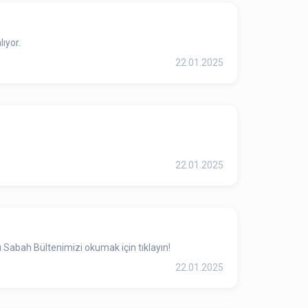
ıyor.
22.01.2025
22.01.2025
 Sabah Bültenimizi okumak için tıklayın!
22.01.2025