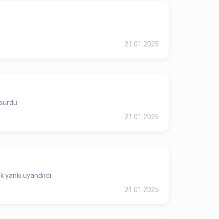
21.01.2025
sürdü.
21.01.2025
k yankı uyandırdı.
21.01.2025