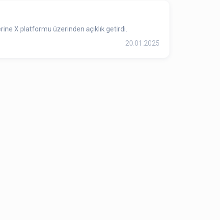
rine X platformu üzerinden açıklık getirdi.
20.01.2025