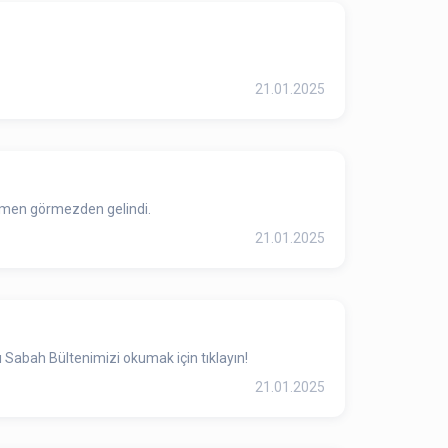
21.01.2025
amamen görmezden gelindi.
21.01.2025
 Sabah Bültenimizi okumak için tıklayın!
21.01.2025