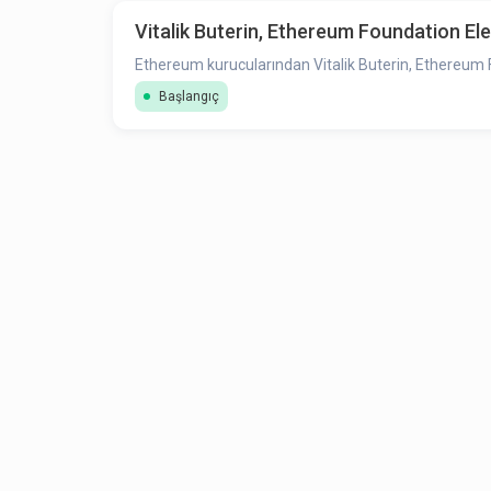
Vitalik Buterin, Ethereum Foundation Eleş
Ethereum kurucularından Vitalik Buterin, Ethereum Fou
Başlangıç