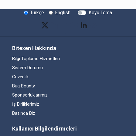
Türkçe
English
Koyu Tema
Bitexen Hakkında
Bilgi Toplumu Hizmetleri
Sistem Durumu
Güvenlik
Bug Bounty
Sponsorluklarımız
İş Birliklerimiz
Basında Biz
Kullanıcı Bilgilendirmeleri