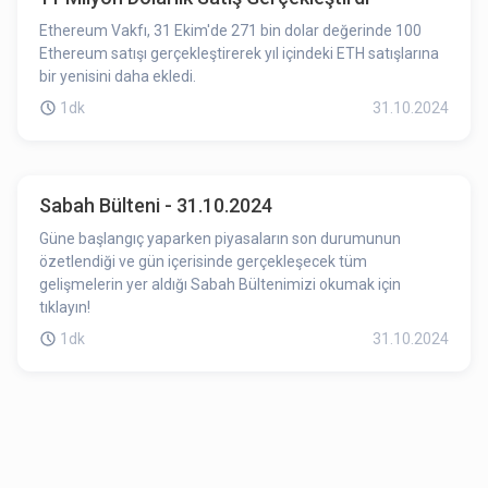
Ethereum Vakfı, 31 Ekim'de 271 bin dolar değerinde 100
Ethereum satışı gerçekleştirerek yıl içindeki ETH satışlarına
bir yenisini daha ekledi.
1dk
31.10.2024
Sabah Bülteni - 31.10.2024
Güne başlangıç yaparken piyasaların son durumunun
özetlendiği ve gün içerisinde gerçekleşecek tüm
gelişmelerin yer aldığı Sabah Bültenimizi okumak için
tıklayın!
1dk
31.10.2024