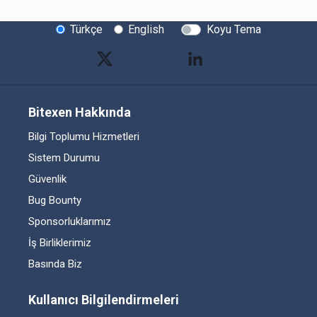
Türkçe
English
Koyu Tema
Bitexen Hakkında
Bilgi Toplumu Hizmetleri
Sistem Durumu
Güvenlik
Bug Bounty
Sponsorluklarımız
İş Birliklerimiz
Basında Biz
Kullanıcı Bilgilendirmeleri