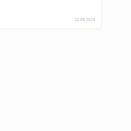
22.08.2024