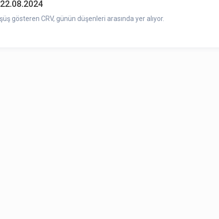
 22.08.2024
şüş gösteren CRV, günün düşenleri arasında yer alıyor.