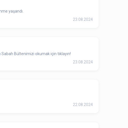
enme yaşandı.
23.08.2024
 Sabah Bültenimizi okumak için tıklayın!
23.08.2024
22.08.2024