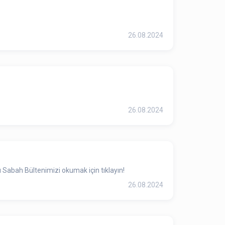
26.08.2024
26.08.2024
 Sabah Bültenimizi okumak için tıklayın!
26.08.2024