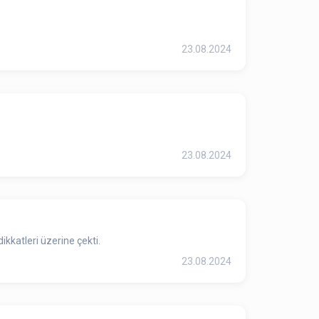
23.08.2024
23.08.2024
kkatleri üzerine çekti.
23.08.2024