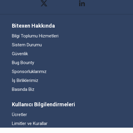
Bitexen Hakkında
Bilgi Toplumu Hizmetleri
Sistem Durumu
Güvenlik
Bug Bounty
Sponsorluklarımız
İş Birliklerimiz
Basında Biz
Kullanıcı Bilgilendirmeleri
Ücretler
Limitler ve Kurallar
Listelenen Kripto Varlıklar