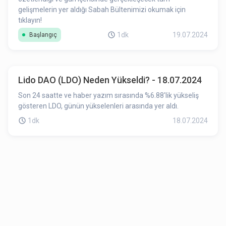
gelişmelerin yer aldığı Sabah Bültenimizi okumak için
tıklayın!
1dk
19.07.2024
Başlangıç
Lido DAO (LDO) Neden Yükseldi? - 18.07.2024
Son 24 saatte ve haber yazım sırasında %6.88'lik yükseliş
gösteren LDO, günün yükselenleri arasında yer aldı.
1dk
18.07.2024