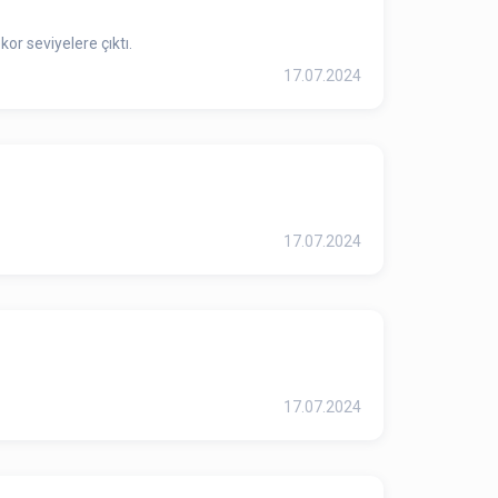
or seviyelere çıktı.
17.07.2024
17.07.2024
17.07.2024