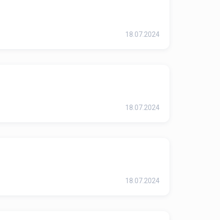
18.07.2024
.
18.07.2024
18.07.2024