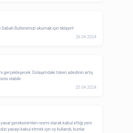
 Sabah Bültenimizi okumak için tıklayın!
26.04.2024
isi olabilir.
25.04.2024
asal gereksinimleri resmi olarak kabul ettiği yeni
zi yasayı kabul etmek için oy kullandı, bunlar