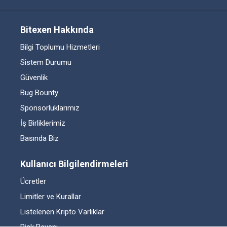
Bitexen Hakkında
Bilgi Toplumu Hizmetleri
Sistem Durumu
Güvenlik
Bug Bounty
Sponsorluklarımız
İş Birliklerimiz
Basında Biz
Kullanıcı Bilgilendirmeleri
Ücretler
Limitler ve Kurallar
Listelenen Kripto Varlıklar